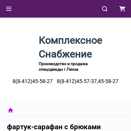
Комплексное
Снабжение
Производство и продажа
спецодежды г.Пенза
8(8-412)45-58-27
8(8-412)45-57-37,45-58-27
фартук-сарафан с брюками