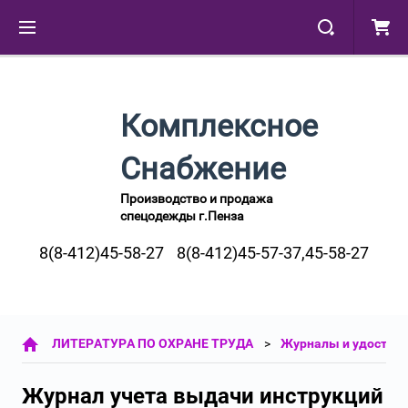
Комплексное
Снабжение
Производство и продажа
спецодежды г.Пенза
8(8-412)45-58-27
8(8-412)45-57-37,45-58-27
ЛИТЕРАТУРА ПО ОХРАНЕ ТРУДА
Журналы и удостове
Журнал учета выдачи инструкций