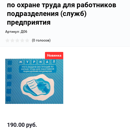
по охране труда для работников
подразделения (служб)
предприятия
Артикул:
Д06
(0 голосов)
Новинка
190.00
руб.