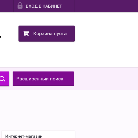
ВХОД В КАБИНЕТ
Корзина пуста
7
Расширенный поиск
Интернет-магазин