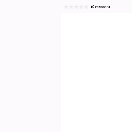
(0 голосов)