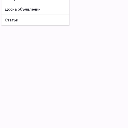
Доска объявлений
Статьи