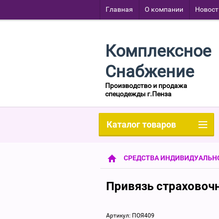
Главная
О компании
Новост
Комплексное
Снабжение
Производство и продажа
спецодежды г.Пенза
Каталог товаров
СРЕДСТВА ИНДИВИДУАЛЬН
Привязь страховочн
Артикул:
ПОЯ409