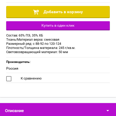
Добавить в корзину
Купить в один клик
Состав: 65% ПЭ, 35% ХБ
Ткань/Материал верха: смесовая
Размерный ряд: с 88-92 по 120-124
Плотность/Толщина материала: 245 г/кв.м.
Световозвращающий материал: 50 мм
Производитель:
Россия
К сравнению
Описание