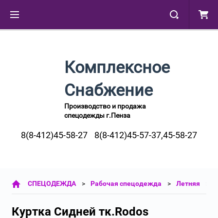
Комплексное
Снабжение
Производство и продажа
спецодежды г.Пенза
8(8-412)45-58-27
8(8-412)45-57-37,45-58-27
СПЕЦОДЕЖДА
Рабочая спецодежда
Летняя
Куртка Сидней тк.Rodos