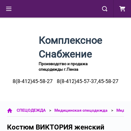
Комплексное
Снабжение
Производство и продажа
спецодежды г.Пенза
8(8-412)45-58-27
8(8-412)45-57-37,45-58-27
СПЕЦОДЕЖДА
Медицинская спецодежда
Медиц
Костюм ВИКТОРИЯ женский