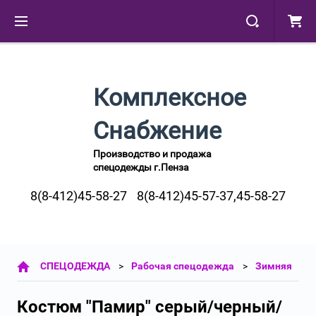
Комплексное
Снабжение
Производство и продажа
спецодежды г.Пенза
8(8-412)45-58-27
8(8-412)45-57-37,45-58-27
СПЕЦОДЕЖДА
Рабочая спецодежда
Зимняя
Костюм "Памир" серый/черный/